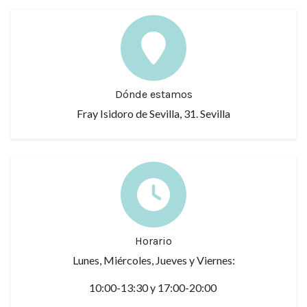
Dónde estamos
Fray Isidoro de Sevilla, 31. Sevilla
Horario
Lunes, Miércoles, Jueves y Viernes:
10:00-13:30 y 17:00-20:00