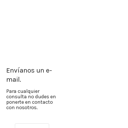
Envíanos un e-
mail
.
Para cualquier
consulta no dudes en
ponerte en contacto
con nosotros.