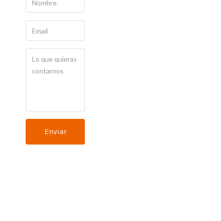
Enviar